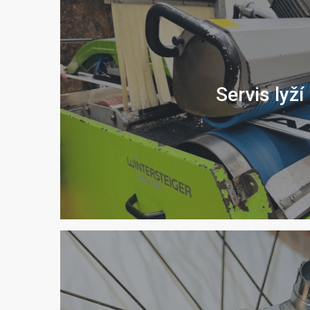
Servis lyží