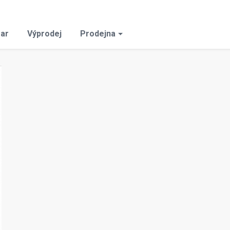
ar
Výprodej
Prodejna