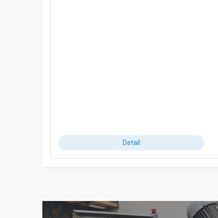
Detail