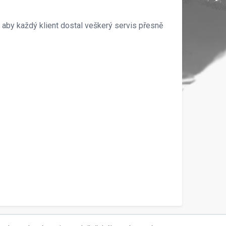
, aby každý klient dostal veškerý servis přesně