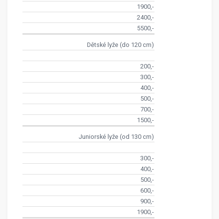
1900,-
2400,-
5500,-
Dětské lyže (do 120 cm)
200,-
300,-
400,-
500,-
700,-
1500,-
Juniorské lyže (od 130 cm)
300,-
400,-
500,-
600,-
900,-
1900,-