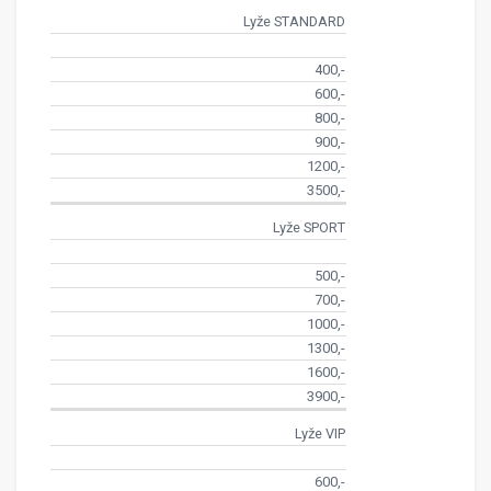
Lyže STANDARD
400,-
600,-
800,-
900,-
1200,-
3500,-
Lyže SPORT
500,-
700,-
1000,-
1300,-
1600,-
3900,-
Lyže VIP
600,-