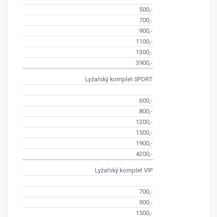
500,-
700,-
900,-
1100,-
1300,-
3900,-
Lyžařský komplet SPORT
600,-
800,-
1200,-
1500,-
1900,-
4200,-
Lyžařský komplet VIP
700,-
900,-
1500,-