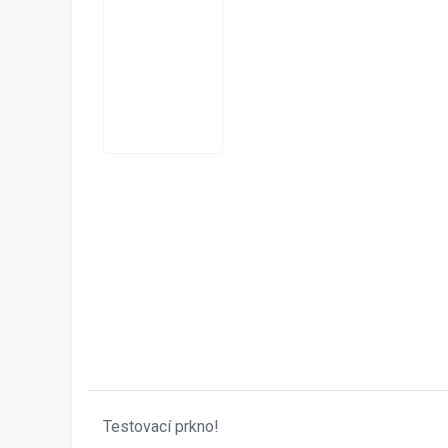
Testovací prkno!