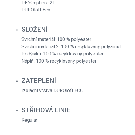
DRYOsphere 2L
DUROloft Eco
SLOŽENÍ
Svrchní materiál: 100 % polyester
Svrchní materiál 2: 100 % recyklovaný polyamid
Podšívka: 100 % recyklovaný polyester
Náplň: 100 % recyklovaný polyester
ZATEPLENÍ
Izolační vrstva DUROloft ECO
STŘIHOVÁ LINIE
Regular