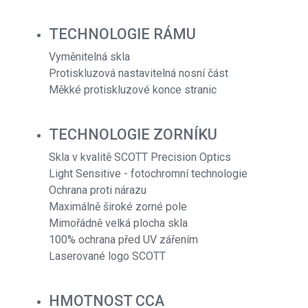
TECHNOLOGIE RÁMU
Vyměnitelná skla
Protiskluzová nastavitelná nosní část
Měkké protiskluzové konce stranic
TECHNOLOGIE ZORNÍKU
Skla v kvalitě SCOTT Precision Optics
Light Sensitive - fotochromní technologie
Ochrana proti nárazu
Maximálně široké zorné pole
Mimořádně velká plocha skla
100% ochrana před UV zářením
Laserované logo SCOTT
HMOTNOST CCA