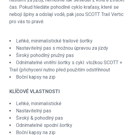
čas. Pokud hledáte pohodlné cyklo kraťasy, které se
nebojí špíny a odolají vodě, pak jsou SCOTT Trail Vertic
pro vás to pravé.
Lehké, minimalistické trailové šortky
Nastavitelný pas s možnou úpravou za jízdy
Široký pohodlný pružný pas
Odnímatelné vnitřní šortky s cykl. vložkou SCOTT +
Trail (přichycení nutno před použitím odstřihnout
Boční kapsy na zip
KLÍČOVÉ VLASTNOSTI
Lehké, minimalistické
Nastavitelný pas
Široký & pohodlný pas
Odnímatelné spodní šortky
Boční kapsy na zip