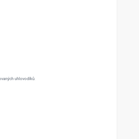
rovaných uhlovodíků.