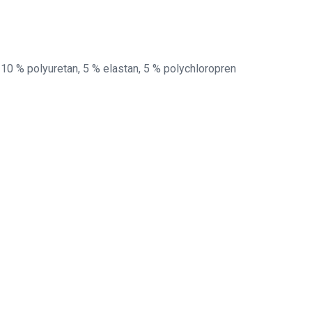
 10 % polyuretan, 5 % elastan, 5 % polychloropren