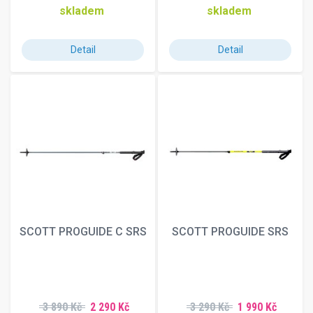
skladem
skladem
Detail
Detail
SCOTT PROGUIDE C SRS
SCOTT PROGUIDE SRS
3 890 Kč
2 290 Kč
3 290 Kč
1 990 Kč