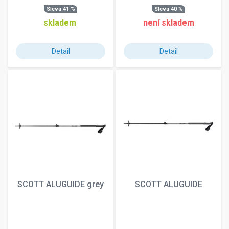
Sleva 41 %
Sleva 40 %
skladem
není skladem
Detail
Detail
SCOTT ALUGUIDE grey
SCOTT ALUGUIDE