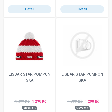
Detail
Detail
EISBAR STAR POMPON
EISBAR STAR POMPON
SKA
SKA
1 399 Kč
1 290 Kč
1 399 Kč
1 290 Kč
Sleva 8 %
Sleva 8 %