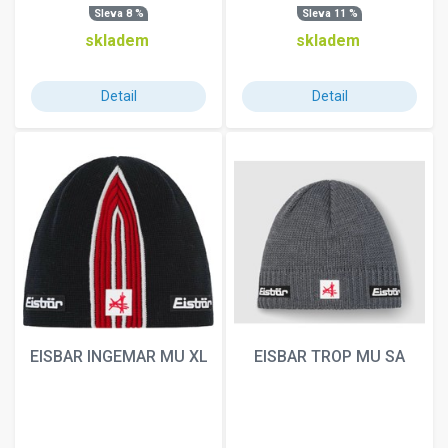
Sleva 8 %
Sleva 11 %
skladem
skladem
Detail
Detail
EISBAR INGEMAR MU XL
EISBAR TROP MU SA