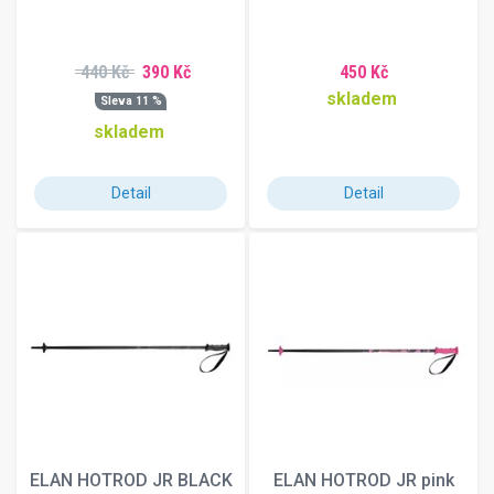
440 Kč
390 Kč
450 Kč
skladem
Sleva 11 %
skladem
Detail
Detail
ELAN HOTROD JR BLACK
ELAN HOTROD JR pink