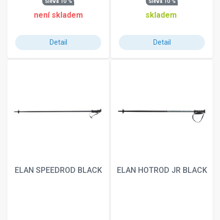
Sleva 10 %
Sleva 10 %
není skladem
skladem
Detail
Detail
ELAN SPEEDROD BLACK
ELAN HOTROD JR BLACK