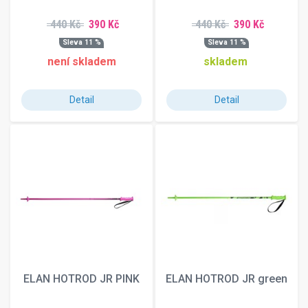
440 Kč
390 Kč
440 Kč
390 Kč
Sleva 11 %
Sleva 11 %
není skladem
skladem
Detail
Detail
ELAN HOTROD JR PINK
ELAN HOTROD JR green