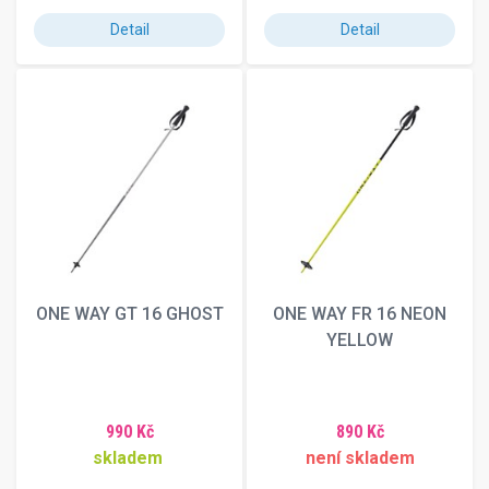
Detail
Detail
ONE WAY GT 16 GHOST
ONE WAY FR 16 NEON
YELLOW
990 Kč
890 Kč
skladem
není skladem