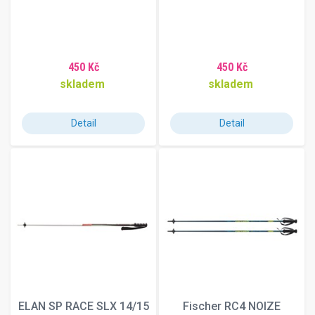
450 Kč
450 Kč
skladem
skladem
Detail
Detail
ELAN SP RACE SLX 14/15
Fischer RC4 NOIZE