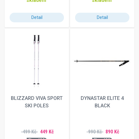
skladem
skladem
Detail
Detail
BLIZZARD VIVA SPORT
DYNASTAR ELITE 4
SKI POLES
BLACK
499 Kč
449 Kč
990 Kč
890 Kč