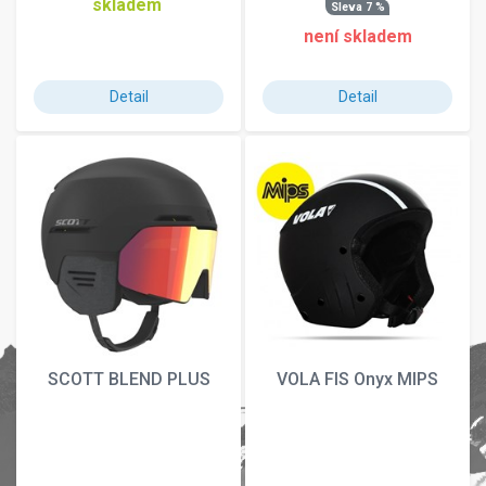
skladem
Sleva 7 %
není skladem
Detail
Detail
SCOTT BLEND PLUS
VOLA FIS Onyx MIPS